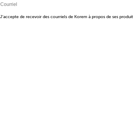
J'accepte de recevoir des courriels de Korem à propos de ses produits